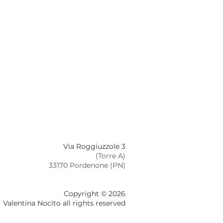
Via Roggiuzzole 3
(Torre A)
33170 Pordenone (PN)
Copyright © 2026
Valentina Nocito all rights reserved