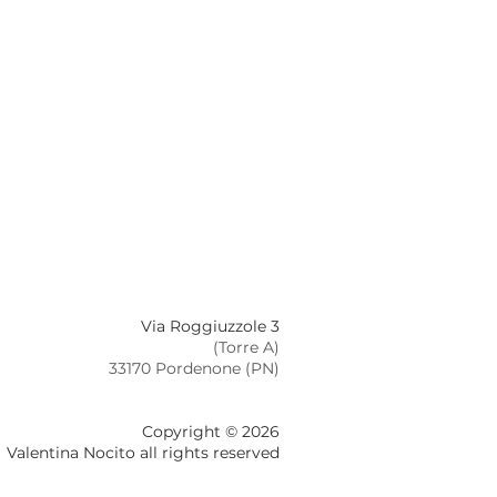
Via Roggiuzzole 3
(Torre A)
33170 Pordenone (PN)
Copyright © 2026
Valentina Nocito all rights reserved