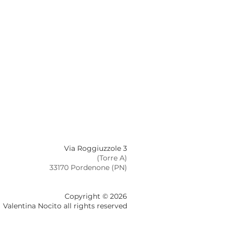
Via Roggiuzzole 3
(Torre A)
33170 Pordenone (PN)
Copyright © 2026
Valentina Nocito all rights reserved