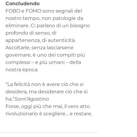
Concludendo
FOBO e FOMO sono segnali del 
nostro tempo, non patologie da 
eliminare. Ci parlano di un bisogno 
profondo di senso, di 
appartenenza, di autenticità. 
Ascoltarle, senza lasciarsene 
governare, è uno dei compiti più 
complessi – e più umani – della 
nostra epoca.
“La felicità non è avere ciò che si 
desidera, ma desiderare ciò che si 
ha.”
Sant’Agostino
Forse, oggi più che mai, il vero atto 
rivoluzionario è scegliere… e restare.