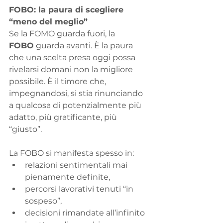
FOBO: la paura di scegliere 
“meno del meglio”
Se la FOMO guarda fuori, la 
FOBO
 guarda avanti. È la paura 
che una scelta presa oggi possa 
rivelarsi domani non la migliore 
possibile. È il timore che, 
impegnandosi, si stia rinunciando 
a qualcosa di potenzialmente più 
adatto, più gratificante, più 
“giusto”.
La FOBO si manifesta spesso in:
relazioni sentimentali mai 
pienamente definite,
percorsi lavorativi tenuti “in 
sospeso”,
decisioni rimandate all’infinito 