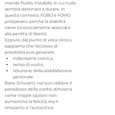
mondo fluido, instabile, in cui nulla 
sembra destinato a durare. In 
questo contesto, FOBO e FOMO 
prosperano perché la stabilità 
viene inconsciamente associata 
alla perdita di libertà.
Eppure, dal punto di vista clinico, 
sappiamo che l’eccesso di 
possibilità può generare:
indecisione cronica,
senso di vuoto,
riduzione della soddisfazione 
personale.
Barry Schwartz, nel suo celebre 
Il 
paradosso della scelta
, dimostra 
come troppe opzioni non 
aumentino la felicità, ma il 
rimpianto e l’autocritica.