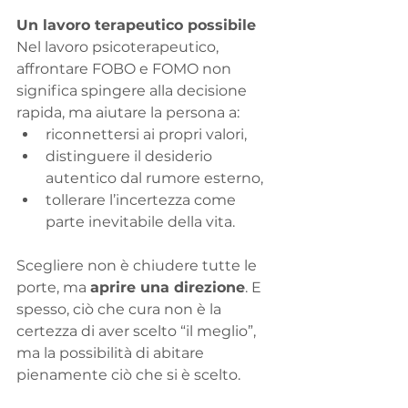
Un lavoro terapeutico possibile
Nel lavoro psicoterapeutico, 
affrontare FOBO e FOMO non 
significa spingere alla decisione 
rapida, ma aiutare la persona a:
riconnettersi ai propri valori,
distinguere il desiderio 
autentico dal rumore esterno,
tollerare l’incertezza come 
parte inevitabile della vita.
Scegliere non è chiudere tutte le 
porte, ma 
aprire una direzione
. E 
spesso, ciò che cura non è la 
certezza di aver scelto “il meglio”, 
ma la possibilità di abitare 
pienamente ciò che si è scelto.