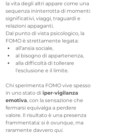
la vita degli altri appare come una 
sequenza ininterrotta di momenti 
significativi, viaggi, traguardi e 
relazioni appaganti.
Dal punto di vista psicologico, la 
FOMO è strettamente legata:
all’ansia sociale,
al bisogno di appartenenza,
alla difficoltà di tollerare 
l’esclusione e il limite.
Chi sperimenta FOMO vive spesso 
in uno stato di 
iper-vigilanza 
emotiva
, con la sensazione che 
fermarsi equivalga a perdere 
valore. Il risultato è una presenza 
frammentata: si è ovunque, ma 
raramente davvero 
qui
.