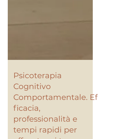
Psicoterapia
Cognitivo
Comportamentale. Ef
ficacia,