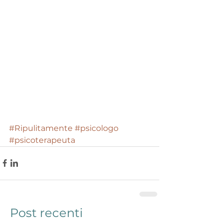
#Ripulitamente
#psicologo
#psicoterapeuta
Post recenti