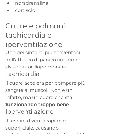
noradrenalina
cortisolo
Cuore e polmoni: 
tachicardia e 
iperventilazione
Uno dei sintomi più spaventosi 
dell’attacco di panico riguarda il 
sistema cardiopolmonare.
Tachicardia
Il cuore accelera per pompare più 
sangue ai muscoli. Non è un 
infarto, ma un cuore che sta 
funzionando troppo bene
.
Iperventilazione
Il respiro diventa rapido e 
superficiale, causando 