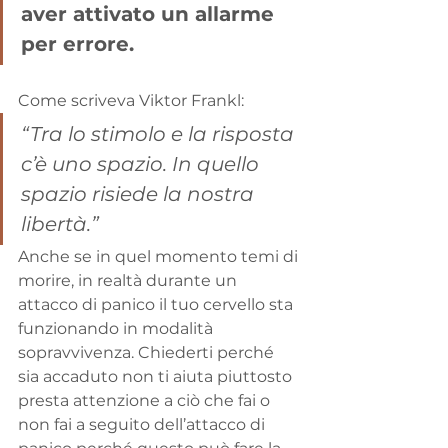
aver attivato un allarme 
per errore.
Come scriveva Viktor Frankl:
“Tra lo stimolo e la risposta 
c’è uno spazio. In quello 
spazio risiede la nostra 
libertà.”
Anche se in quel momento temi di 
morire, in realtà durante un 
attacco di panico il tuo cervello sta 
funzionando in modalità 
sopravvivenza. Chiederti perché 
sia accaduto non ti aiuta piuttosto 
presta attenzione a ciò che fai o 
non fai a seguito dell’attacco di 