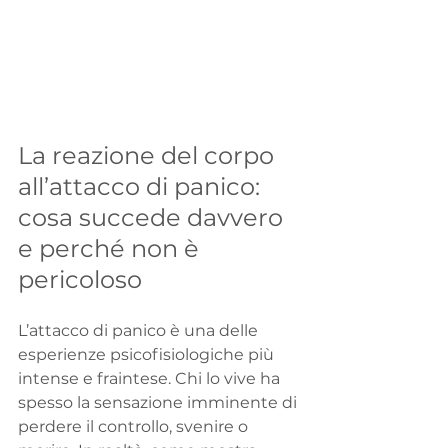
La reazione del corpo 
all’attacco di panico: 
cosa succede davvero 
e perché non è 
pericoloso
L’attacco di panico è una delle 
esperienze psicofisiologiche più 
intense e fraintese. Chi lo vive ha 
spesso la sensazione imminente di 
perdere il controllo, svenire o 