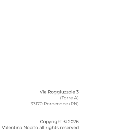
Via Roggiuzzole 3
(Torre A)
33170 Pordenone (PN)
Copyright © 2026
Valentina Nocito all rights reserved