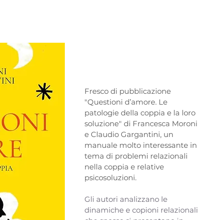
Fresco di pubblicazione 
"Questioni d’amore. Le 
patologie della coppia e la loro 
soluzione" di Francesca Moroni 
e Claudio Gargantini, un 
manuale molto interessante in 
tema di problemi relazionali 
nella coppia e relative 
psicosoluzioni.
Gli autori analizzano le 
dinamiche e copioni relazionali 