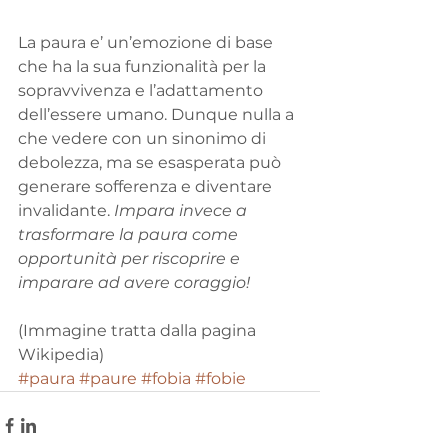
La paura e’ un’emozione di base 
che ha la sua funzionalità per la 
sopravvivenza e l’adattamento 
dell’essere umano. Dunque nulla a 
che vedere con un sinonimo di 
debolezza, ma se esasperata può 
generare sofferenza e diventare 
invalidante. 
Impara invece a 
trasformare la paura come 
opportunità per riscoprire e 
imparare ad avere coraggio!
(Immagine tratta dalla pagina 
Wikipedia)
#paura
#paure
#fobia
#fobie