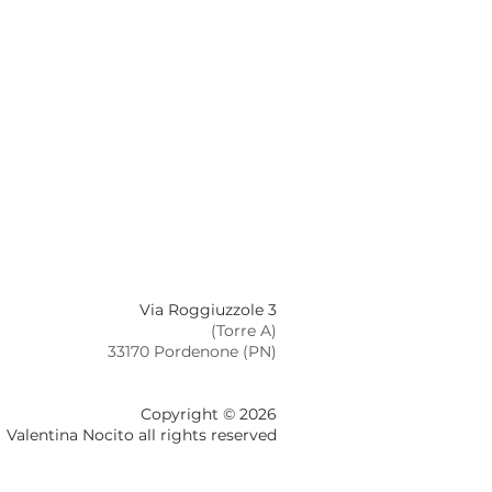
Via Roggiuzzole 3
(Torre A)
33170 Pordenone (PN)
Copyright © 2026
Valentina Nocito all rights reserved