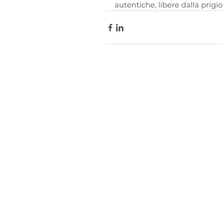
autentiche, libere dalla prig