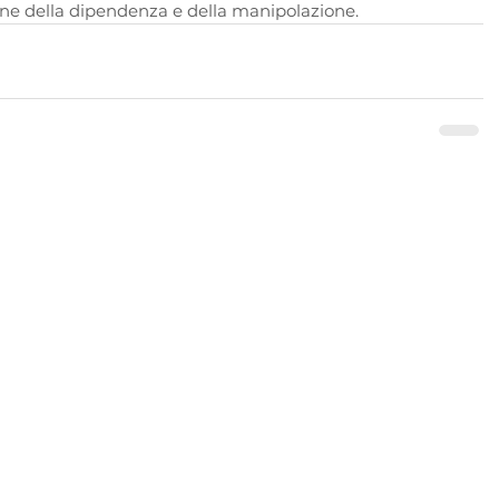
ione della dipendenza e della manipolazione.