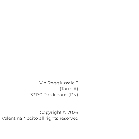
Via Roggiuzzole 3
(Torre A)
33170 Pordenone (PN)
Copyright © 2026
Valentina Nocito all rights reserved