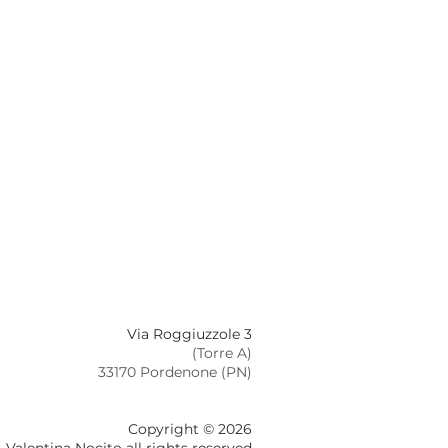
Via Roggiuzzole 3
(Torre A)
33170 Pordenone (PN)
Copyright © 2026